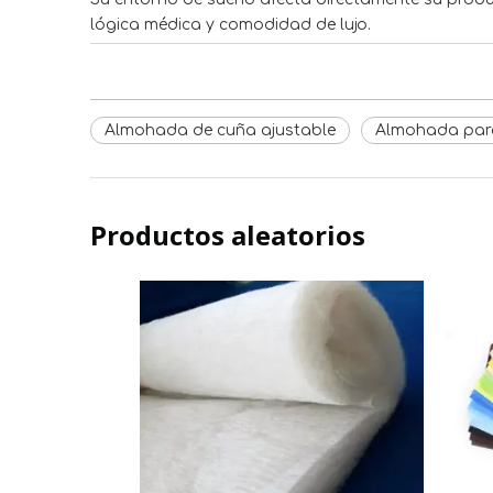
lógica médica y comodidad de lujo.
Almohada de cuña ajustable
Almohada para 
Productos aleatorios