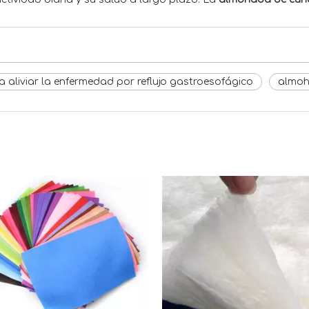
aliviar la enfermedad por reflujo gastroesofágico
almoh