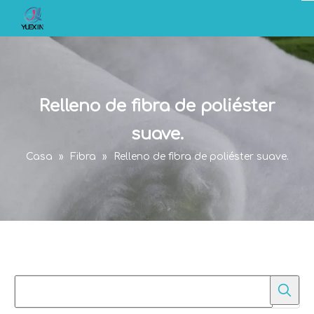
Relleno de fibra de poliéster
suave.
Casa
»
Fibra
»
Relleno de fibra de poliéster suave.