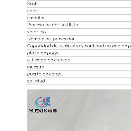
Sentir
color
embalar
Proceso de dar un título
valor clo
Nombre del proveedor
Capacidad de suministro y cantidad mínima de p
plazo de pago
el tiempo de entrega
muestra
puerto de carga
solicitud