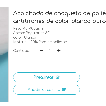
Acolchado de chaqueta de polié
antitirones de color blanco pur
Peso: 40~400gsm
Ancho: Popular es 60'
color: blanco
Material: 100% fibra de poliéster
Cantidad:
Preguntar
Añadir al carrito