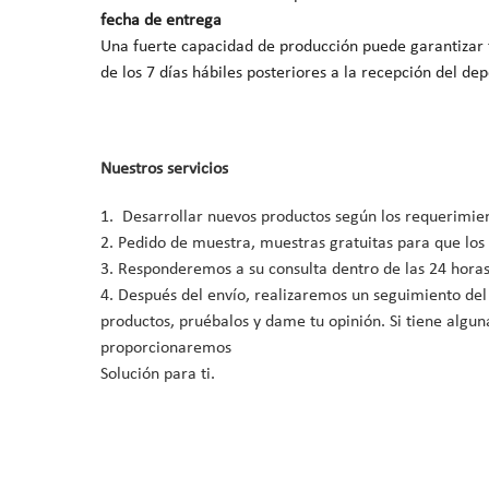
fecha de entrega
Una fuerte capacidad de producción puede garantizar t
de los 7 días hábiles posteriores a la recepción del dep
Nuestros servicios
1. Desarrollar nuevos productos según los requerimient
2. Pedido de muestra, muestras gratuitas para que los
3. Responderemos a su consulta dentro de las 24 horas
4. Después del envío, realizaremos un seguimiento del
productos, pruébalos y dame tu opinión. Si tiene algu
proporcionaremos
Solución para ti.