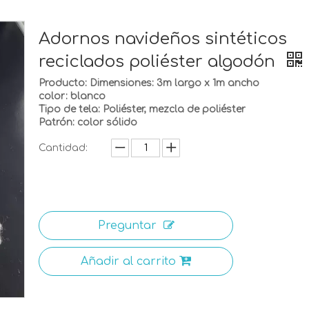
Adornos navideños sintéticos
reciclados poliéster algodón
Producto: Dimensiones: 3m largo x 1m ancho
color: blanco
Tipo de tela: Poliéster, mezcla de poliéster
Patrón: color sólido
Cantidad:
Preguntar
Añadir al carrito