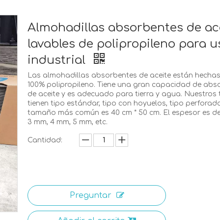
Almohadillas absorbentes de ac
lavables de polipropileno para u
industrial
Las almohadillas absorbentes de aceite están hechas
100% polipropileno. Tiene una gran capacidad de abs
de aceite y es adecuado para tierra y agua. Nuestros 
tienen tipo estándar, tipo con hoyuelos, tipo perforado
tamaño más común es 40 cm * 50 cm. El espesor es d
3 mm, 4 mm, 5 mm, etc.
Cantidad:
Preguntar