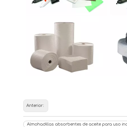
Anterior:
Almohadillas absorbentes de aceite para uso ind