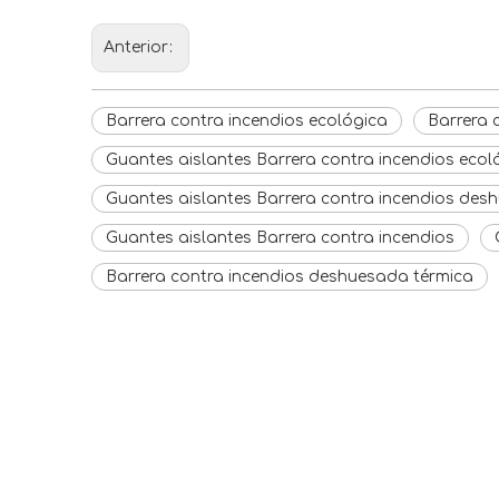
Anterior:
Barrera contra incendios ecológica
Barrera 
Guantes aislantes Barrera contra incendios ecol
Guantes aislantes Barrera contra incendios des
Guantes aislantes Barrera contra incendios
Barrera contra incendios deshuesada térmica