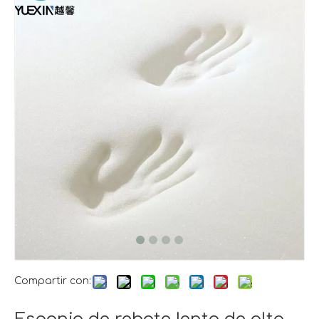
Compartir con: