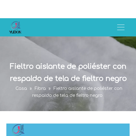
Fieltro aislante de poliéster con
respaldo de tela de fieltro negro
Casa
»
Fibra
»
Fieltro aislante de poliéster con
respaldo de tela de fieltro negro