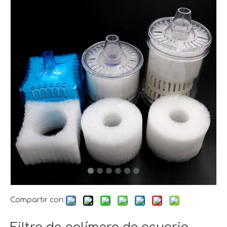
Compartir con: