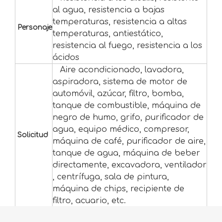
al agua, resistencia a bajas
temperaturas, resistencia a altas
Personaje
temperaturas, antiestático,
resistencia al fuego, resistencia a los
ácidos
Aire acondicionado, lavadora,
aspiradora, sistema de motor de
automóvil, azúcar, filtro, bomba,
tanque de combustible, máquina de
negro de humo, grifo, purificador de
agua, equipo médico, compresor,
Solicitud
máquina de café, purificador de aire,
tanque de agua, máquina de beber
directamente, excavadora, ventilador
, centrífuga, sala de pintura,
máquina de chips, recipiente de
filtro, acuario, etc.
Paquete en pieza o rollo en bolsa