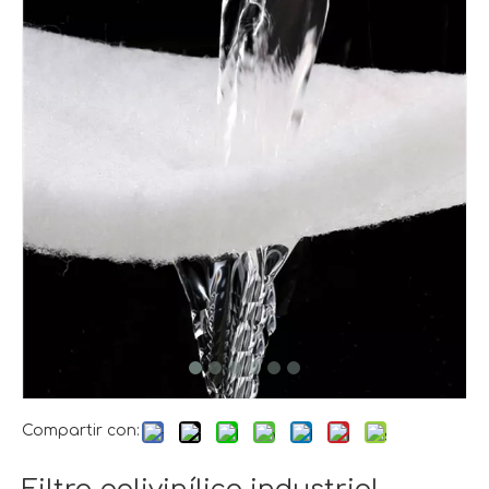
Compartir con: