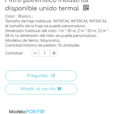
Filtro polivinílico industrial
disponible unido termal
Color : Blanco ;
Tamaño de hoja habitual: 1M*12CM, 1M*20CM, 1M*30CM,
el tamaño de la hoja se puede personalizar;
Dimensión habitual del rollo: 1 m * 20 m, 2 m * 20 m, 1,2 m *
28 m, la dimensión del rollo se puede personalizar;
Modelos de Venta: Mayorista;
Cantidad mínima de pedido: 10 unidades.
Cantidad:
Preguntar
Añadir al carrito
Modelo:
POR-F101