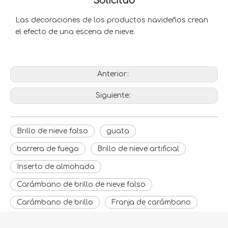
Solicitud
Las decoraciones de los productos navideños crean
el efecto de una escena de nieve.
Anterior:
Siguiente:
Brillo de nieve falso
guata
barrera de fuego
Brillo de nieve artificial
Inserto de almohada
Carámbano de brillo de nieve falso
Carámbano de brillo
Franja de carámbano