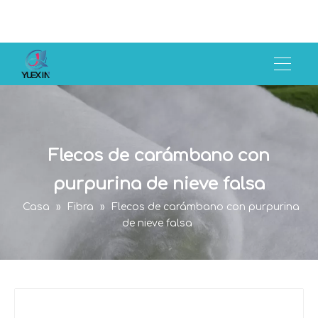
Flecos de carámbano con
purpurina de nieve falsa
Casa
»
Fibra
»
Flecos de carámbano con purpurina
de nieve falsa