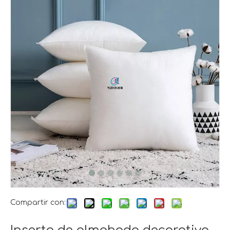
Compartir con: