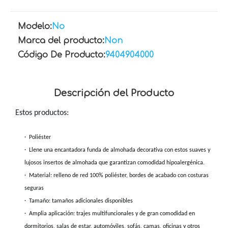
Modelo:
No
Marca del producto:
Non
Código De Producto:
9404904000
Descripción del Producto
Estos productos:
· Poliéster
· Llene una encantadora funda de almohada decorativa con estos suaves y
lujosos insertos de almohada que garantizan comodidad hipoalergénica.
· Material: relleno de red 100% poliéster, bordes de acabado con costuras
seguras
· Tamaño: tamaños adicionales disponibles
· Amplia aplicación: trajes multifuncionales y de gran comodidad en
dormitorios, salas de estar, automóviles, sofás, camas, oficinas y otros