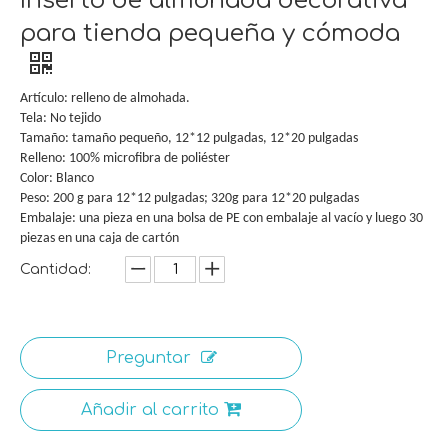
Inserto de almohada decorativa
para tienda pequeña y cómoda
Artículo: relleno de almohada.
Tela: No tejido
Tamaño: tamaño pequeño, 12*12 pulgadas, 12*20 pulgadas
Relleno: 100% microfibra de poliéster
Color: Blanco
Peso: 200 g para 12*12 pulgadas; 320g para 12*20 pulgadas
Embalaje: una pieza en una bolsa de PE con embalaje al vacío y luego 30
piezas en una caja de cartón
Cantidad:
Preguntar
Añadir al carrito