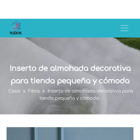
Inserto de almohada decorativa
para tienda pequeña y cómoda
Casa
»
Fibra
»
Inserto de almohada decorativa para
tienda pequeña y cómoda