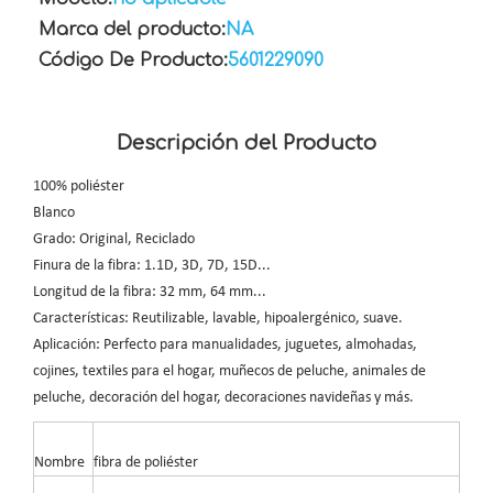
Marca del producto:
NA
Código De Producto:
5601229090
Descripción del Producto
100% poliéster
Blanco
Grado: Original, Reciclado
Finura de la fibra: 1.1D, 3D, 7D, 15D...
Longitud de la fibra: 32 mm, 64 mm...
Características: Reutilizable, lavable, hipoalergénico, suave.
Aplicación: Perfecto para manualidades, juguetes, almohadas,
cojines, textiles para el hogar, muñecos de peluche, animales de
peluche, decoración del hogar, decoraciones navideñas y más.
Nombre
fibra de poliéster