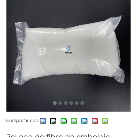
Compartir con: