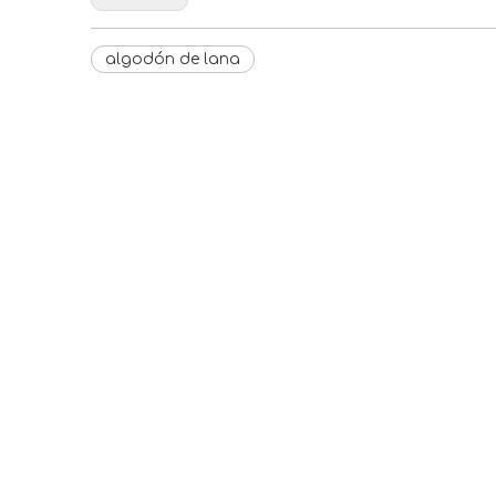
algodón de lana