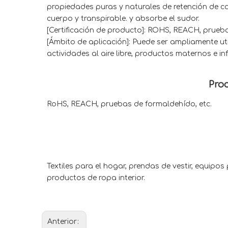
propiedades puras y naturales de retención de c
cuerpo y transpirable. y absorbe el sudor.
[Certificación de producto]: ROHS, REACH, prue
[Ámbito de aplicación]: Puede ser ampliamente uti
actividades al aire libre, productos maternos e inf
Proc
RoHS, REACH, pruebas de formaldehído, etc.
Textiles para el hogar, prendas de vestir, equipos
productos de ropa interior.
Anterior: