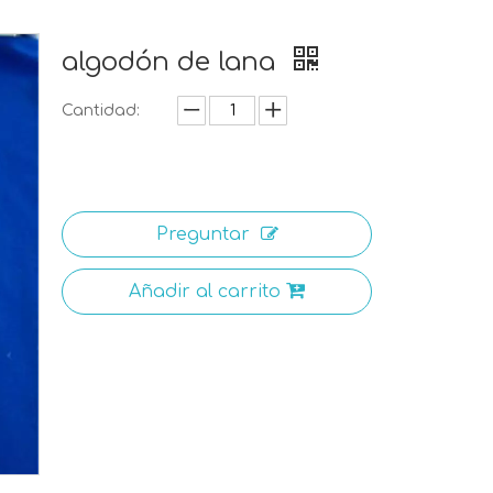
algodón de lana
Cantidad:
Preguntar
Añadir al carrito