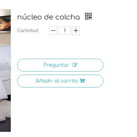
núcleo de colcha
Cantidad:
Preguntar
Añadir al carrito