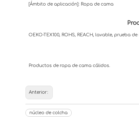
[Ámbito de aplicación]: Ropa de cama
Proc
OEKO-TEX100, ROHS, REACH, lavable, prueba de re
Productos de ropa de cama cálidos.
Anterior:
núcleo de colcha