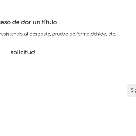
eso de dar un título
sistencia al desgaste, prueba de formaldehído, etc.
solicitud
Si